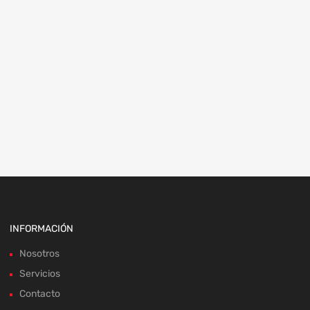
INFORMACIÓN
Nosotros
Servicios
Contacto