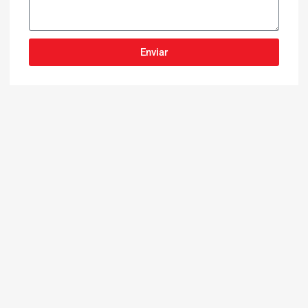
Enviar