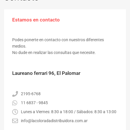
Estamos en contacto
Podes ponerte en contacto con nuestros diferentes
medios.
No dude en realizar las consultas que necesite.
Laureano ferrari 96, El Palomar
2195-6768
11 6837 - 9845
Lunes a Viernes: 8:30 a 18:00 / Sábados: 8:30 a 13:00
info@lacoloradadistribuidora.com.ar