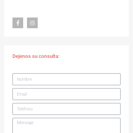
Dejenos su consulta: