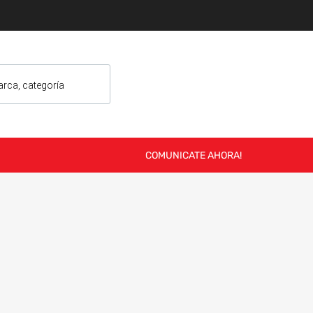
COMUNICATE AHORA!