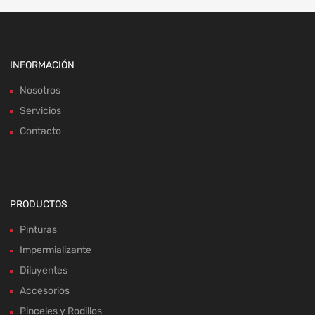
INFORMACIÓN
Nosotros
Servicios
Contacto
PRODUCTOS
Pinturas
Impermializante
Diluyentes
Accesorios
Pinceles y Rodillos