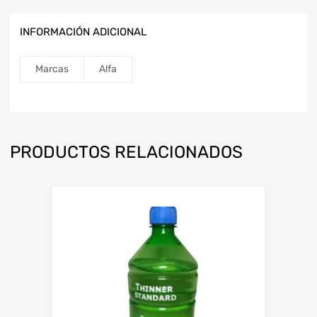
INFORMACIÓN ADICIONAL
Marcas
Alfa
PRODUCTOS RELACIONADOS