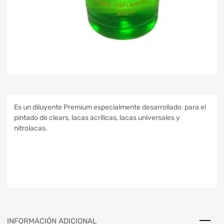
Es un diluyente Premium especialmente desarrollado para el
pintado de clears, lacas acrílicas, lacas universales y
nitrolacas.
INFORMACIÓN ADICIONAL