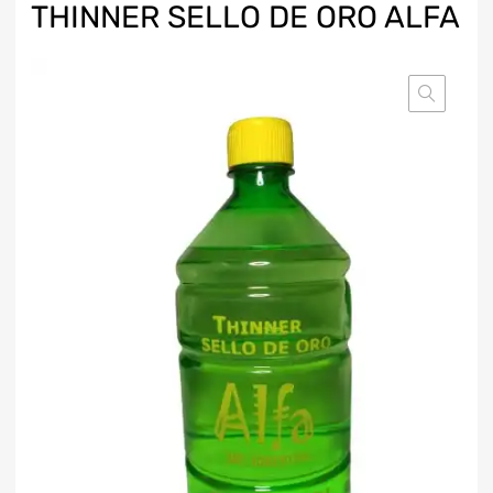
THINNER SELLO DE ORO ALFA