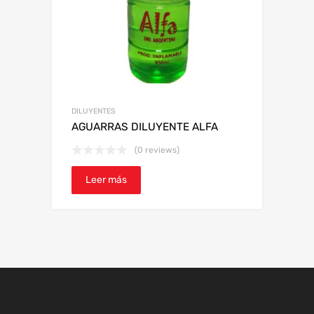
DILUYENTES
AGUARRAS DILUYENTE ALFA
(0 reviews)
Leer más