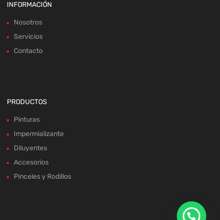
INFORMACIÓN
Nosotros
Servicios
Contacto
PRODUCTOS
Pinturas
Impermializante
Diluyentes
Accesorios
Pinceles y Rodillos