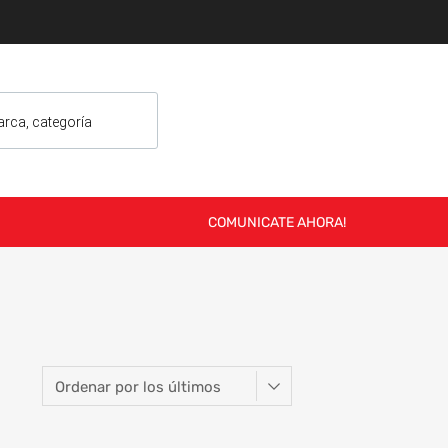
COMUNICATE AHORA!