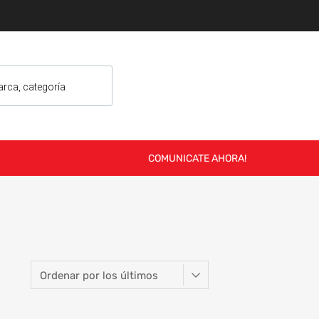
COMUNICATE AHORA!