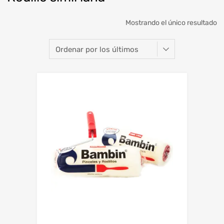
Mostrando el único resultado