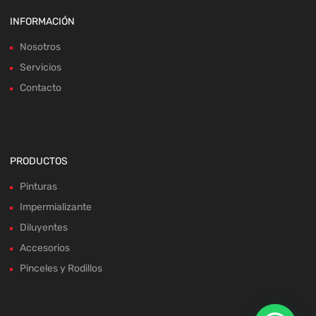
INFORMACIÓN
Nosotros
Servicios
Contacto
PRODUCTOS
Pinturas
Impermializante
Diluyentes
Accesorios
Pinceles y Rodillos