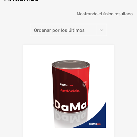
Mostrando el único resultado