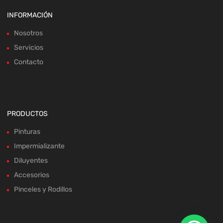
INFORMACIÓN
Nosotros
Servicios
Contacto
PRODUCTOS
Pinturas
Impermializante
Diluyentes
Accesorios
Pinceles y Rodillos