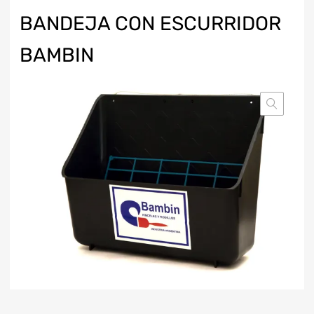
BANDEJA CON ESCURRIDOR
BAMBIN