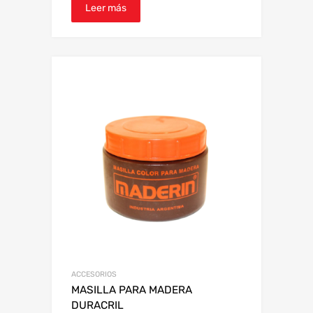
Leer más
ACCESORIOS
MASILLA PARA MADERA
DURACRIL