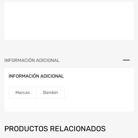
INFORMACIÓN ADICIONAL
INFORMACIÓN ADICIONAL
Marcas
Bambin
PRODUCTOS RELACIONADOS