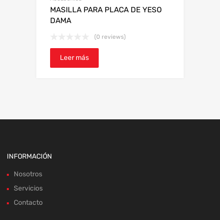
MASILLA PARA PLACA DE YESO
DAMA
(0 reviews)
Leer más
INFORMACIÓN
Nosotros
Servicios
Contacto