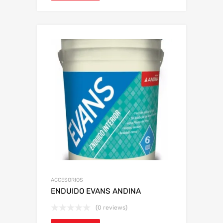
ACCESORIOS
ENDUIDO EVANS ANDINA
(0 reviews)