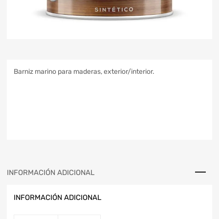
Barniz marino para maderas, exterior/interior.
INFORMACIÓN ADICIONAL
INFORMACIÓN ADICIONAL