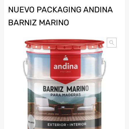
NUEVO PACKAGING ANDINA
BARNIZ MARINO