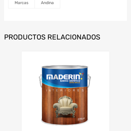
Marcas
Andina
PRODUCTOS RELACIONADOS