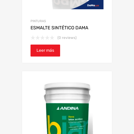
PINTURAS
ESMALTE SINTÉTICO DAMA
(0 reviews)
Leer más