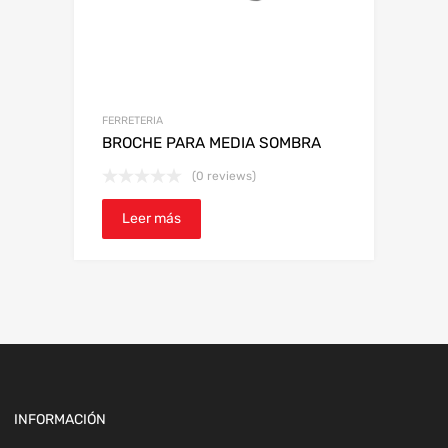
FERRETERIA
BROCHE PARA MEDIA SOMBRA
(0 reviews)
Leer más
INFORMACIÓN