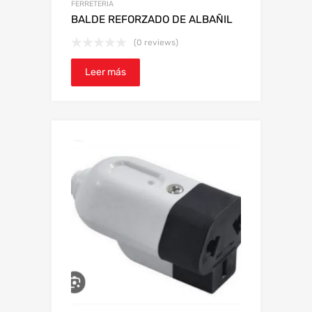
FERRETERIA
BALDE REFORZADO DE ALBAÑIL
(0 reviews)
Leer más