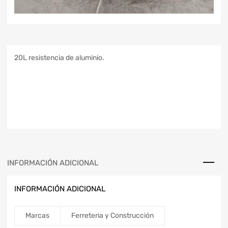
20L resistencia de aluminio.
INFORMACIÓN ADICIONAL
INFORMACIÓN ADICIONAL
Marcas
Ferreteria y Construcción