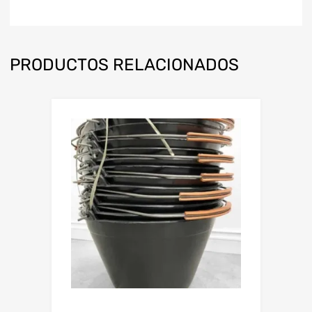
PRODUCTOS RELACIONADOS