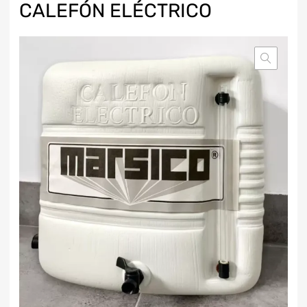
CALEFÓN ELÉCTRICO