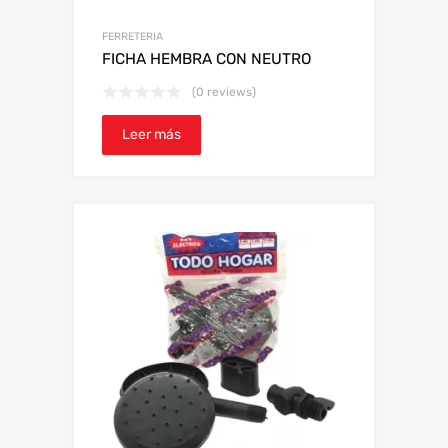
FERRETERIA
FICHA HEMBRA CON NEUTRO
(0 reviews)
Leer más