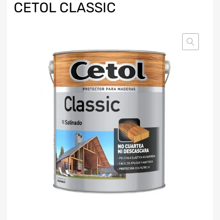
CETOL CLASSIC