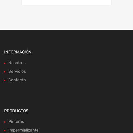
INFORMACIÓN
Nosotros
Servicios
Contacto
PRODUCTOS
Pinturas
Impermializante