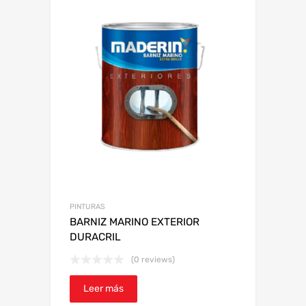
PINTURAS
BARNIZ MARINO EXTERIOR
DURACRIL
(0 reviews)
Leer más