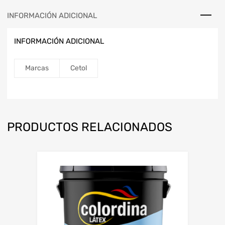
INFORMACIÓN ADICIONAL
INFORMACIÓN ADICIONAL
Marcas
Cetol
PRODUCTOS RELACIONADOS