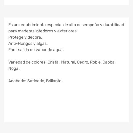
Es un recubrimiento especial de alto desempeño y durabilidad
para maderas interiores y exteriores.
Protege y decora.
Anti-Hongos y algas.
Fácil salida de vapor de agua.
Variedad de colores: Cristal, Natural, Cedro, Roble, Caoba,
Nogal.
Acabado: Satinado, Brillante.