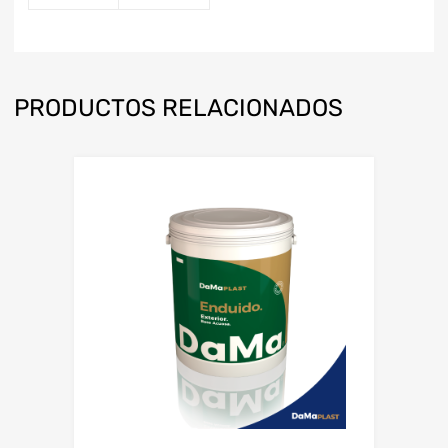
PRODUCTOS RELACIONADOS