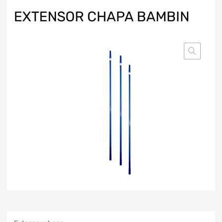
EXTENSOR CHAPA BAMBIN