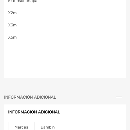
Extensor chapa:
X2m
X3m
X5m
INFORMACIÓN ADICIONAL
INFORMACIÓN ADICIONAL
Marcas
Bambin