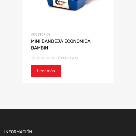
ACCESORIOS
MINI BANDEJA ECONOMICA
BAMBIN
(0 reviews)
Leer más
INFORMACIÓN