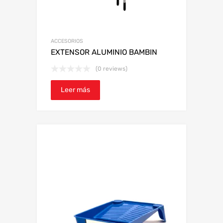
ACCESORIOS
EXTENSOR ALUMINIO BAMBIN
(0 reviews)
Leer más