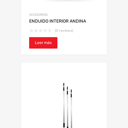
ACCESORIOS
ENDUIDO INTERIOR ANDINA
(0 reviews)
Leer más