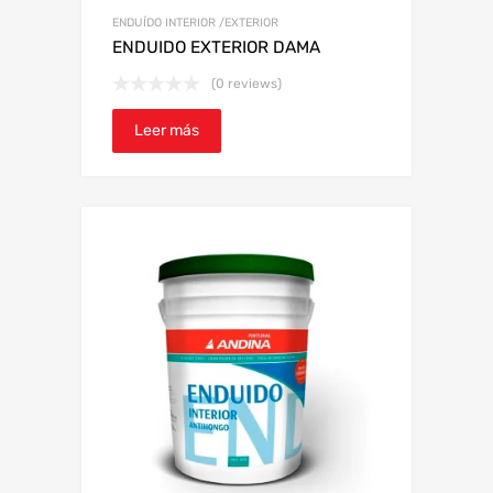
ENDUÍDO INTERIOR /EXTERIOR
ENDUIDO EXTERIOR DAMA
(0 reviews)
Leer más