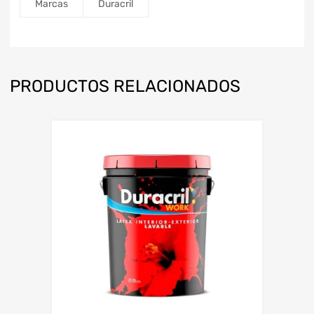
Marcas
Duracril
PRODUCTOS RELACIONADOS