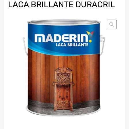
LACA BRILLANTE DURACRIL