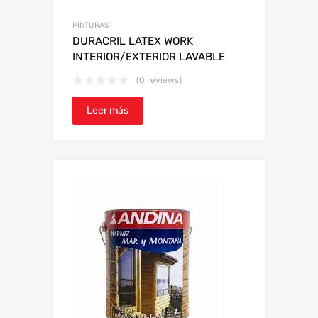
PINTURAS
DURACRIL LATEX WORK
INTERIOR/EXTERIOR LAVABLE
(0 reviews)
Leer más