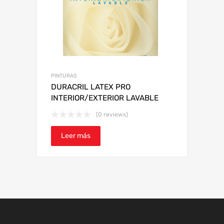
PINTURAS
DURACRIL LATEX PRO
INTERIOR/EXTERIOR LAVABLE
(0 reviews)
Leer más