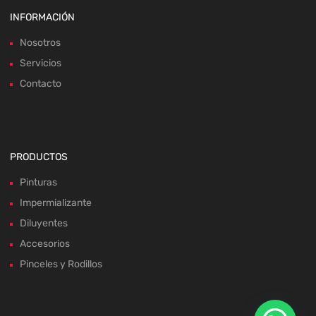
INFORMACIÓN
Nosotros
Servicios
Contacto
PRODUCTOS
Pinturas
Impermializante
Diluyentes
Accesorios
Pinceles y Rodillos