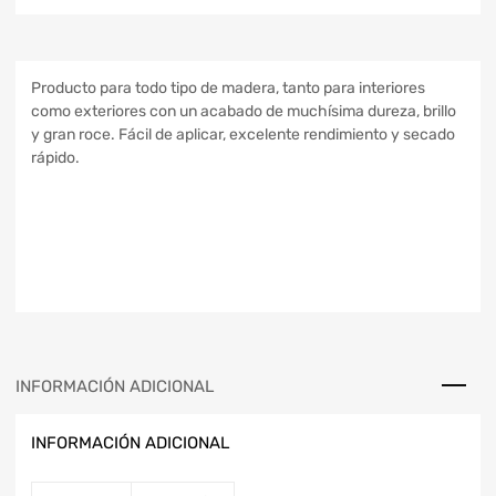
Producto para todo tipo de madera, tanto para interiores
como exteriores con un acabado de muchísima dureza, brillo
y gran roce. Fácil de aplicar, excelente rendimiento y secado
rápido.
INFORMACIÓN ADICIONAL
INFORMACIÓN ADICIONAL