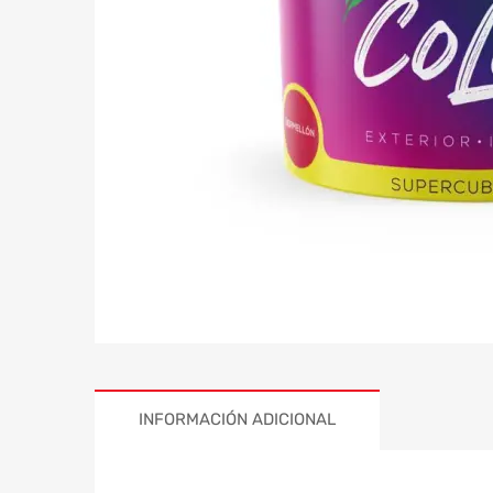
INFORMACIÓN ADICIONAL