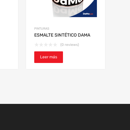
PINTURAS
ESMALTE SINTÉTICO DAMA
(0 reviews)
Leer más