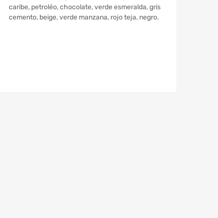
caribe, petroléo, chocolate, verde esmeralda, gris
cemento, beige, verde manzana, rojo teja, negro.