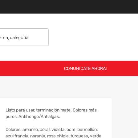
COMUNICATE AHORA!
Listo para usar, terminación mate. Colores más
puros, Antihongo/Antialgas.
Colores: amarillo, coral, violeta, ocre, bermellón,
azul francia, naranja, rosa chicle, turquesa, verde