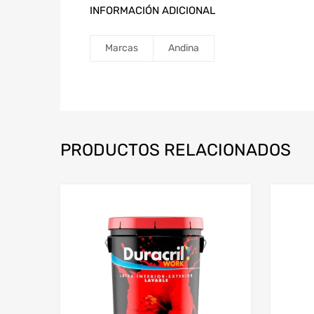
INFORMACIÓN ADICIONAL
Marcas
Andina
PRODUCTOS RELACIONADOS