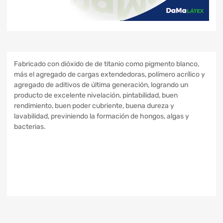
Fabricado con dióxido de de titanio como pigmento blanco,
más el agregado de cargas extendedoras, polímero acrílico y
agregado de aditivos de última generación, logrando un
producto de excelente nivelación, pintabilidad, buen
rendimiento, buen poder cubriente, buena dureza y
lavabilidad, previniendo la formación de hongos, algas y
bacterias.