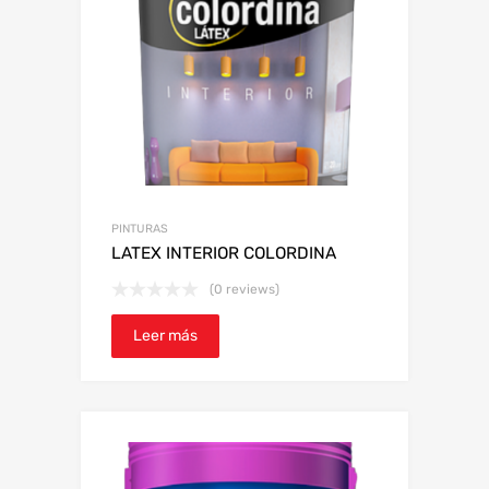
PINTURAS
LATEX INTERIOR COLORDINA
(0 reviews)
Leer más