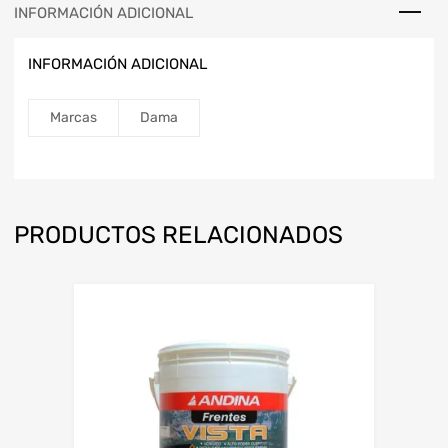
INFORMACIÓN ADICIONAL
INFORMACIÓN ADICIONAL
Marcas
Dama
PRODUCTOS RELACIONADOS