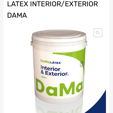
LATEX INTERIOR/EXTERIOR
DAMA