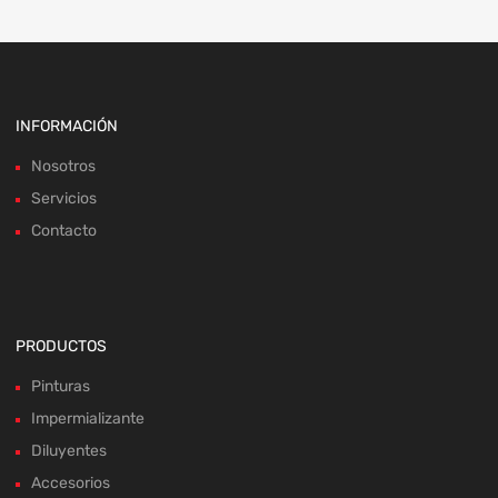
INFORMACIÓN
Nosotros
Servicios
Contacto
PRODUCTOS
Pinturas
Impermializante
Diluyentes
Accesorios