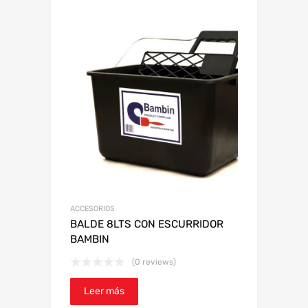
ACCESORIOS
BALDE 8LTS CON ESCURRIDOR
BAMBIN
(0 reviews)
Leer más