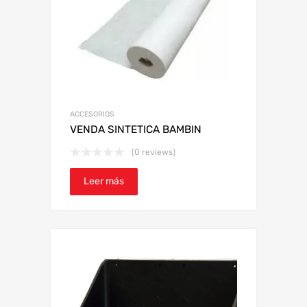
ACCESORIOS
VENDA SINTETICA BAMBIN
(0 reviews)
Leer más