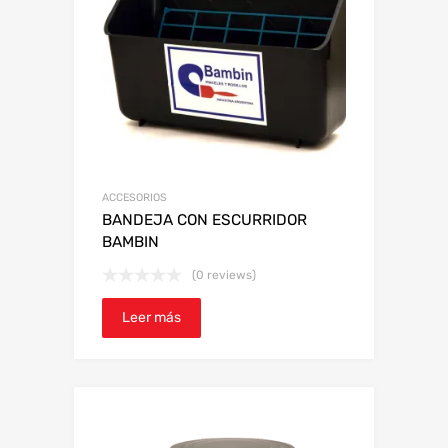
ACCESORIOS
BANDEJA CON ESCURRIDOR
BAMBIN
(0 reviews)
Leer más