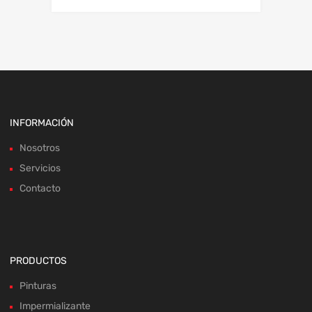
INFORMACIÓN
Nosotros
Servicios
Contacto
PRODUCTOS
Pinturas
Impermializante