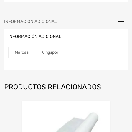
INFORMACIÓN ADICIONAL
INFORMACIÓN ADICIONAL
Marcas
Klingspor
PRODUCTOS RELACIONADOS