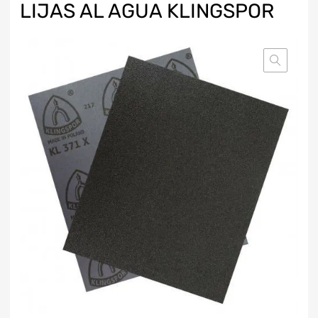
LIJAS AL AGUA KLINGSPOR