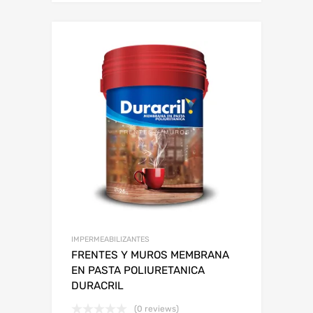
IMPERMEABILIZANTES
FRENTES Y MUROS MEMBRANA
EN PASTA POLIURETANICA
DURACRIL
(0 reviews)