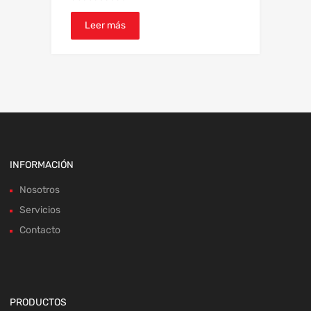
Leer más
INFORMACIÓN
Nosotros
Servicios
Contacto
PRODUCTOS