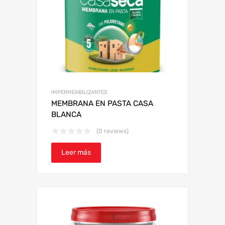
IMPERMEABILIZANTES
MEMBRANA EN PASTA CASA
BLANCA
(0 reviews)
Leer más