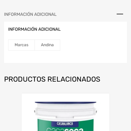
INFORMACIÓN ADICIONAL
INFORMACIÓN ADICIONAL
Marcas
Andina
PRODUCTOS RELACIONADOS