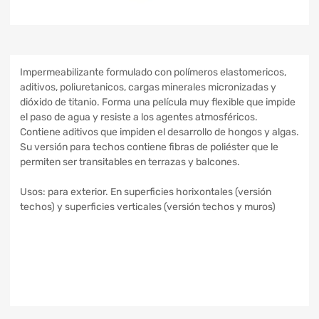
Impermeabilizante formulado con polímeros elastomericos,
aditivos, poliuretanicos, cargas minerales micronizadas y
dióxido de titanio. Forma una película muy flexible que impide
el paso de agua y resiste a los agentes atmosféricos.
Contiene aditivos que impiden el desarrollo de hongos y algas.
Su versión para techos contiene fibras de poliéster que le
permiten ser transitables en terrazas y balcones.
Usos: para exterior. En superficies horixontales (versión
techos) y superficies verticales (versión techos y muros)