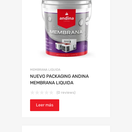
MEMBRANA LIQUIDA
NUEVO PACKAGING ANDINA
MEMBRANA LIQUIDA
(0 reviews)
Leer más