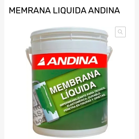
MEMRANA LIQUIDA ANDINA