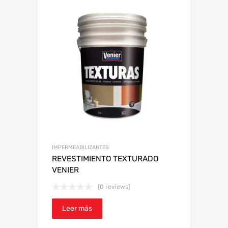
IMPERMEABILIZANTES
REVESTIMIENTO TEXTURADO
VENIER
(0 reviews)
Leer más