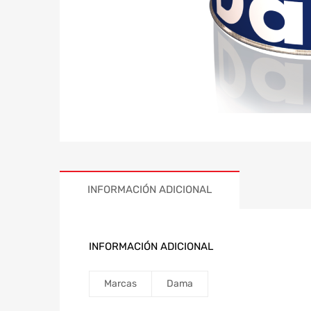
INFORMACIÓN ADICIONAL
INFORMACIÓN ADICIONAL
Marcas
Dama