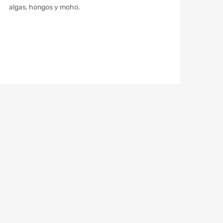
algas, hongos y moho.