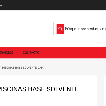
ar
Búsqueda de productos
ERVICIOS
CONTACTO
A PISCINAS BASE SOLVENTE DAMA
ISCINAS BASE SOLVENTE