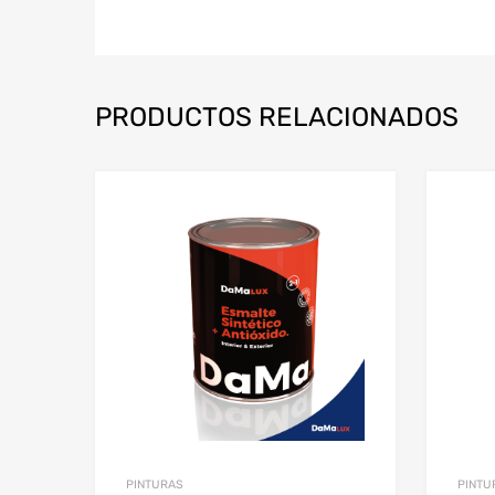
PRODUCTOS RELACIONADOS
PINTURAS
PINTU