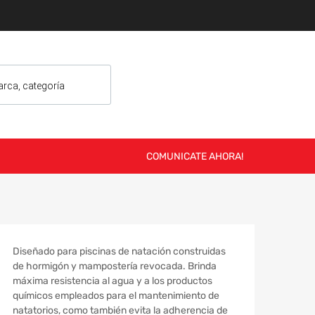
COMUNICATE AHORA!
Diseñado para piscinas de natación construidas
de hormigón y mampostería revocada. Brinda
máxima resistencia al agua y a los productos
químicos empleados para el mantenimiento de
natatorios, como también evita la adherencia de