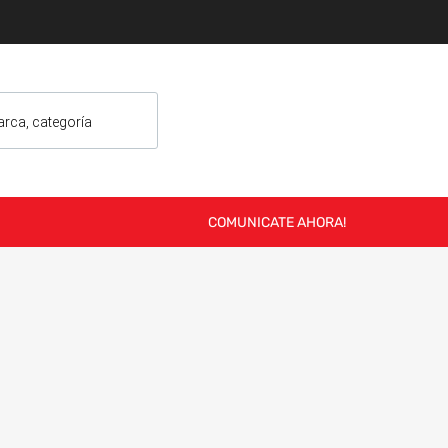
COMUNICATE AHORA!