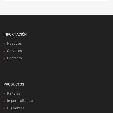
INFORMACIÓN
Nosotros
Servicios
Contacto
PRODUCTOS
Pinturas
Impermializante
Diluyentes