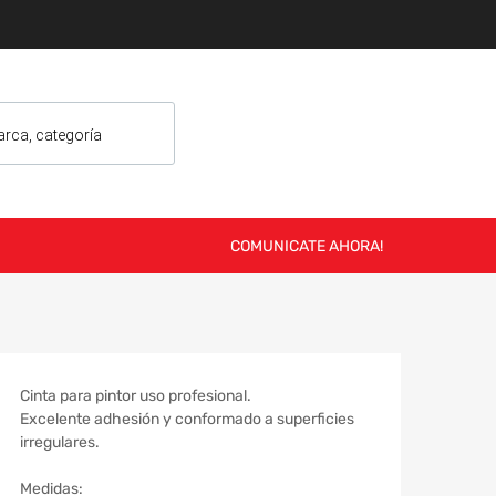
COMUNICATE AHORA!
Cinta para pintor uso profesional.
Excelente adhesión y conformado a superficies
irregulares.
Medidas: