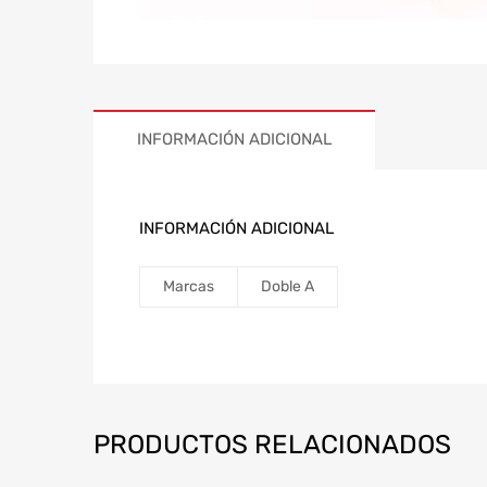
INFORMACIÓN ADICIONAL
INFORMACIÓN ADICIONAL
Marcas
Doble A
PRODUCTOS RELACIONADOS