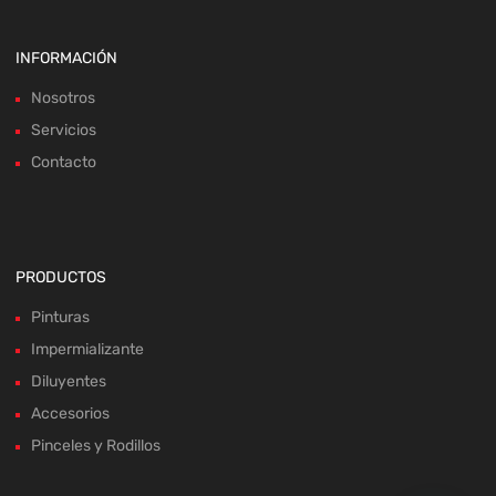
INFORMACIÓN
Nosotros
Servicios
Contacto
PRODUCTOS
Pinturas
Impermializante
Diluyentes
Accesorios
Pinceles y Rodillos