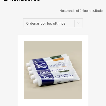
Mostrando el único resultado