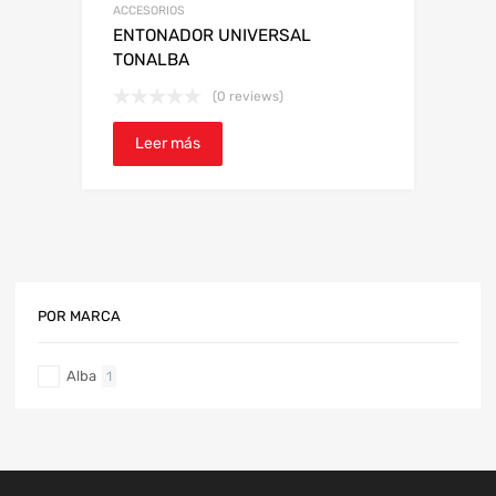
ACCESORIOS
ENTONADOR UNIVERSAL
TONALBA
(0 reviews)
Leer más
POR MARCA
Alba
1