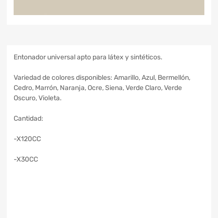
Entonador universal apto para látex y sintéticos.
Variedad de colores disponibles: Amarillo, Azul, Bermellón,
Cedro, Marrón, Naranja, Ocre, Siena, Verde Claro, Verde
Oscuro, Violeta.
Cantidad:
-X120CC
-X30CC