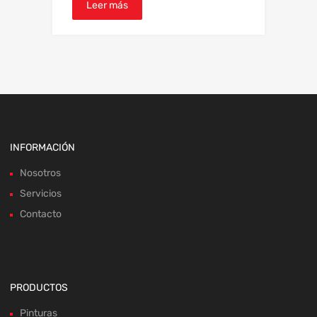
Leer más
INFORMACIÓN
Nosotros
Servicios
Contacto
PRODUCTOS
Pinturas