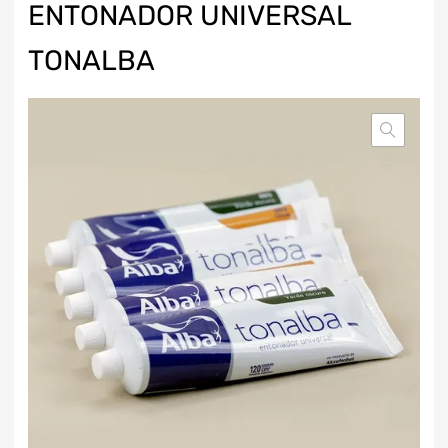
ENTONADOR UNIVERSAL
TONALBA