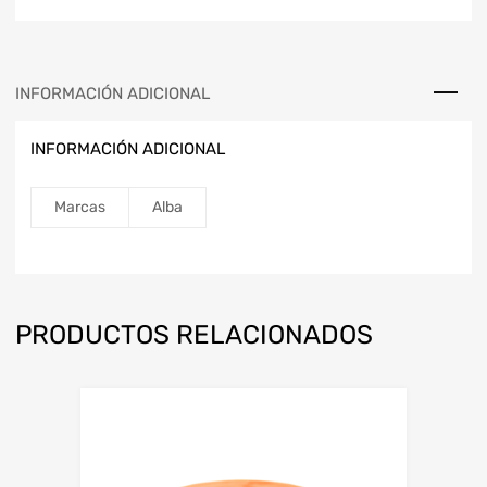
INFORMACIÓN ADICIONAL
INFORMACIÓN ADICIONAL
Marcas
Alba
PRODUCTOS RELACIONADOS