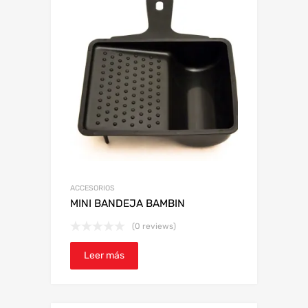
ACCESORIOS
MINI BANDEJA BAMBIN
(0 reviews)
Leer más