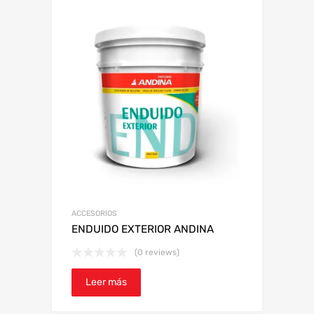
ACCESORIOS
ENDUIDO EXTERIOR ANDINA
(0 reviews)
Leer más