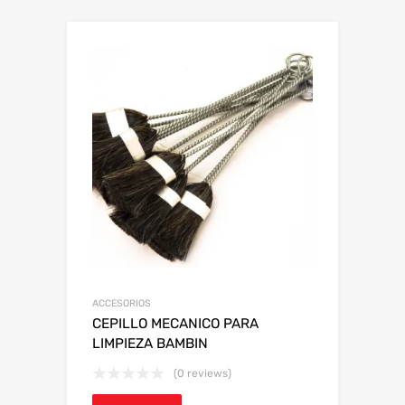
ACCESORIOS
CEPILLO MECANICO PARA
LIMPIEZA BAMBIN
(0 reviews)