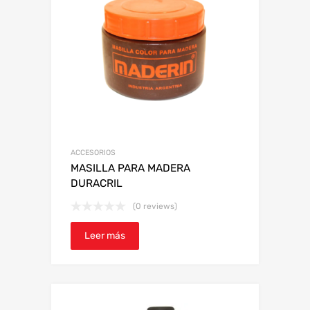
ACCESORIOS
MASILLA PARA MADERA
DURACRIL
(0 reviews)
Leer más