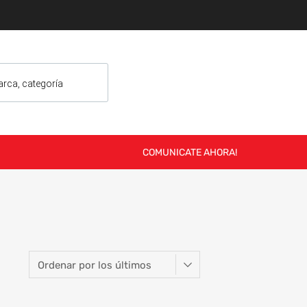
COMUNICATE AHORA!