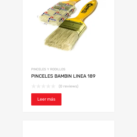
PINCELES Y RODILLOS
PINCELES BAMBIN LINEA 189
(0 reviews)
Leer más