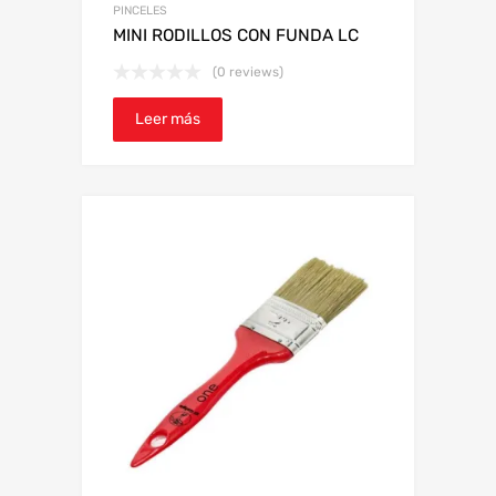
PINCELES
MINI RODILLOS CON FUNDA LC
(0 reviews)
Leer más