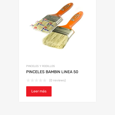
PINCELES Y RODILLOS
PINCELES BAMBIN LINEA 50
(0 reviews)
Leer más