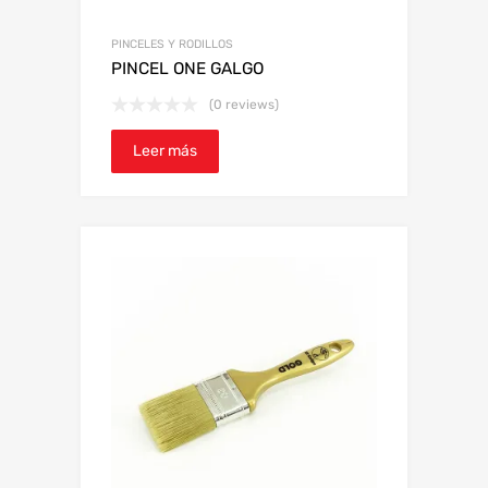
PINCELES Y RODILLOS
PINCEL ONE GALGO
(0 reviews)
Leer más