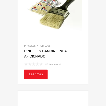
PINCELES Y RODILLOS
PINCELES BAMBIN LINEA
AFICIONADO
(0 reviews)
Leer más