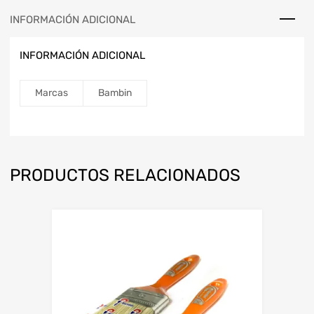
INFORMACIÓN ADICIONAL
INFORMACIÓN ADICIONAL
Marcas
Bambin
PRODUCTOS RELACIONADOS