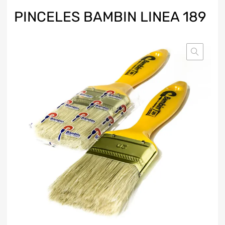
PINCELES BAMBIN LINEA 189