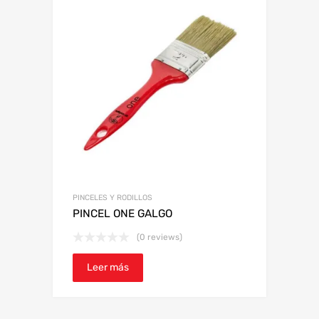
PINCELES Y RODILLOS
PINCEL ONE GALGO
(0 reviews)
Leer más