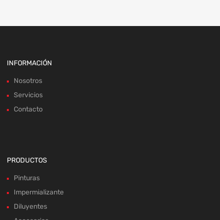
INFORMACIÓN
Nosotros
Servicios
Contacto
PRODUCTOS
Pinturas
Impermializante
Diluyentes