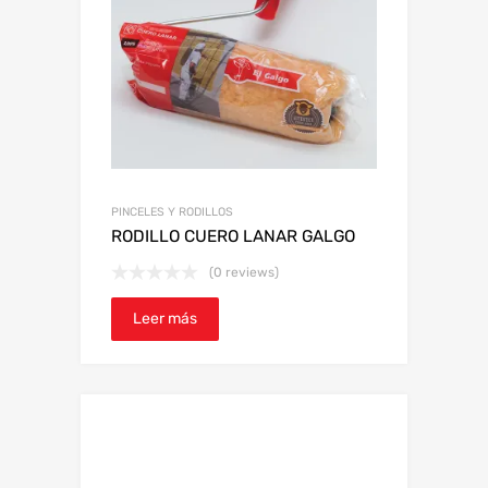
PINCELES Y RODILLOS
RODILLO CUERO LANAR GALGO
(0 reviews)
Leer más