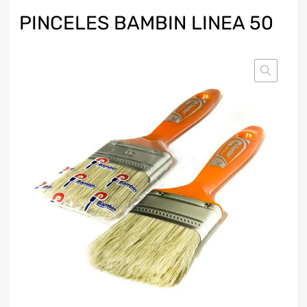
PINCELES BAMBIN LINEA 50