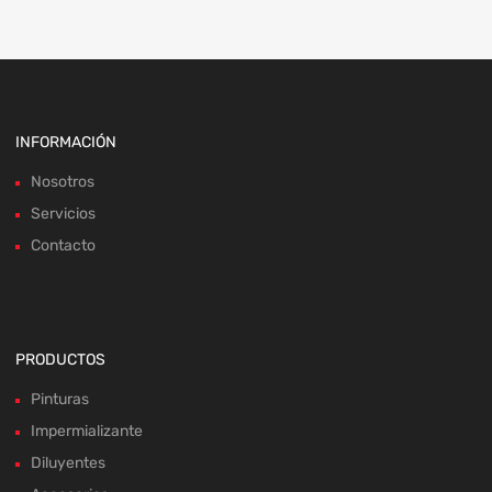
INFORMACIÓN
Nosotros
Servicios
Contacto
PRODUCTOS
Pinturas
Impermializante
Diluyentes