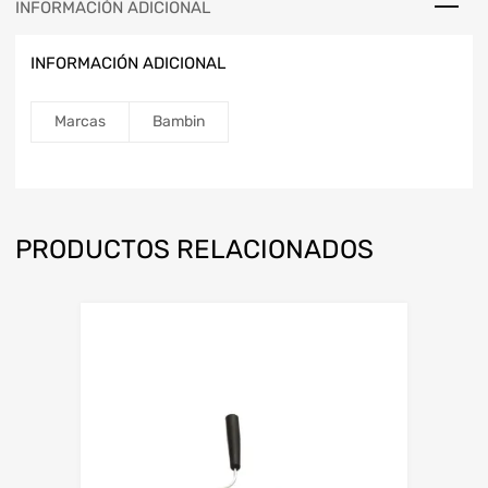
INFORMACIÓN ADICIONAL
INFORMACIÓN ADICIONAL
Marcas
Bambin
PRODUCTOS RELACIONADOS