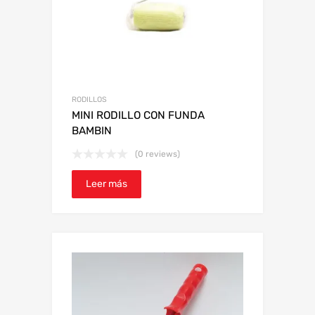
RODILLOS
MINI RODILLO CON FUNDA
BAMBIN
(0 reviews)
Leer más