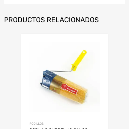
PRODUCTOS RELACIONADOS
RODILLOS