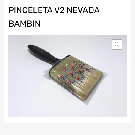
PINCELETA V2 NEVADA
BAMBIN