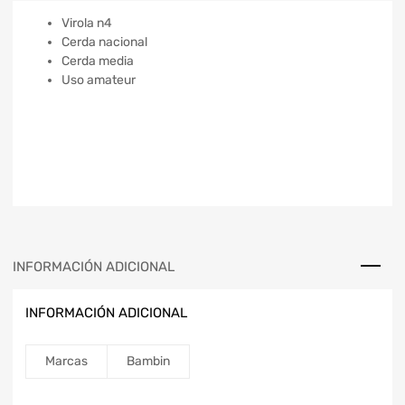
Virola n4
Cerda nacional
Cerda media
Uso amateur
INFORMACIÓN ADICIONAL
INFORMACIÓN ADICIONAL
Marcas
Bambin