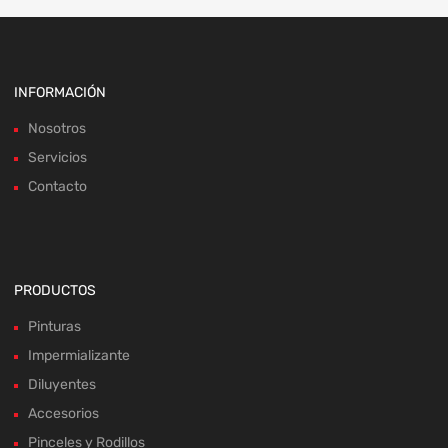
INFORMACIÓN
Nosotros
Servicios
Contacto
PRODUCTOS
Pinturas
Impermializante
Diluyentes
Accesorios
Pinceles y Rodillos