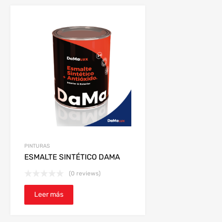
PINTURAS
ESMALTE SINTÉTICO DAMA
(0 reviews)
Leer más