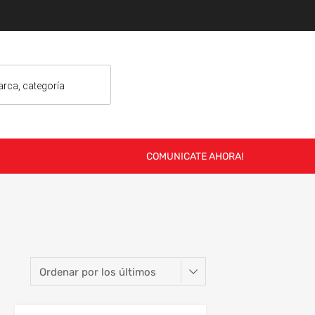
COMUNICATE AHORA!