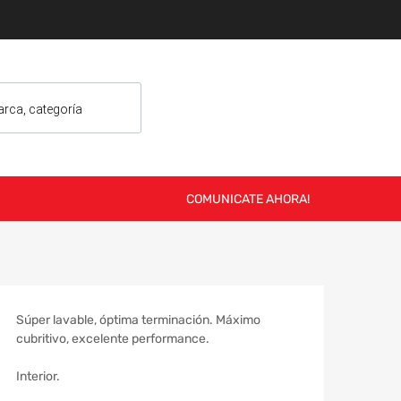
COMUNICATE AHORA!
Súper lavable, óptima terminación. Máximo
cubritivo, excelente performance.
Interior.