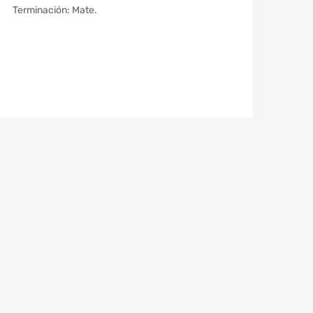
Terminación: Mate.