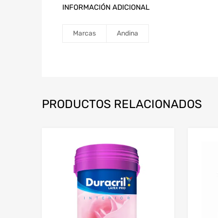
INFORMACIÓN ADICIONAL
Marcas
Andina
PRODUCTOS RELACIONADOS