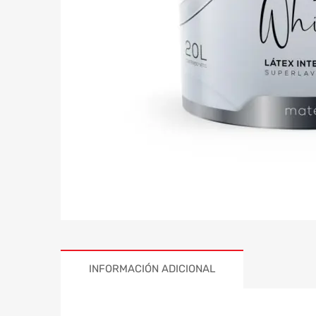
INFORMACIÓN ADICIONAL