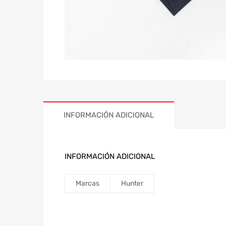
INFORMACIÓN ADICIONAL
INFORMACIÓN ADICIONAL
Marcas
Hunter