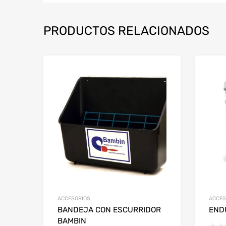
PRODUCTOS RELACIONADOS
ACCESORIOS
ACCES
BANDEJA CON ESCURRIDOR
END
BAMBIN