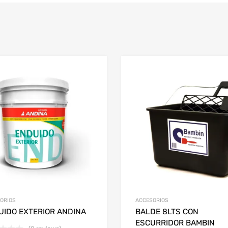
ORIOS
ACCESORIOS
UIDO EXTERIOR ANDINA
BALDE 8LTS CON
ESCURRIDOR BAMBIN