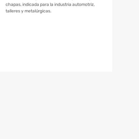
chapas, indicada para la industria automotriz,
talleres y metalúrgicas.