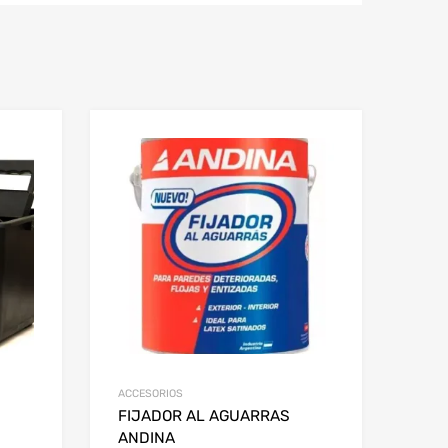
ACCESORIOS
FIJADOR AL AGUARRAS
ANDINA