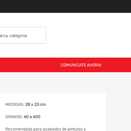
COMUNICATE AHORA!
MEDIDAS:
28 x 23 cm
GRANOS:
60 a 600
Recomendada para acabados de pinturas y