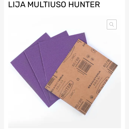
LIJA MULTIUSO HUNTER