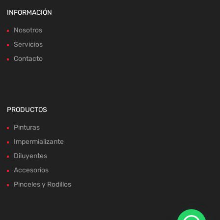
INFORMACIÓN
Nosotros
Servicios
Contacto
PRODUCTOS
Pinturas
Impermializante
Diluyentes
Accesorios
Pinceles y Rodillos