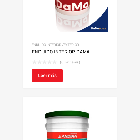
ENDUÍDO INTERIOR /EXTERIOR
ENDUIDO INTERIOR DAMA
(0 reviews)
Leer más