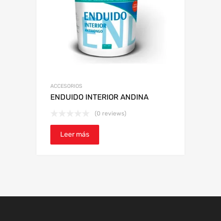
ACCESORIOS
ENDUIDO INTERIOR ANDINA
(0 reviews)
Leer más