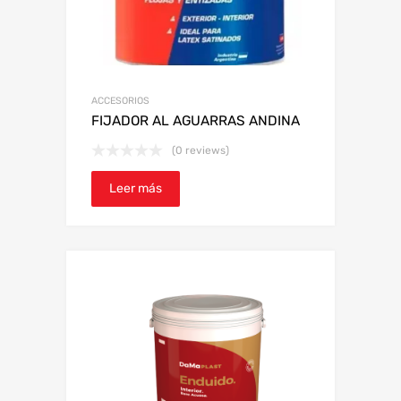
ACCESORIOS
FIJADOR AL AGUARRAS ANDINA
(0 reviews)
Leer más