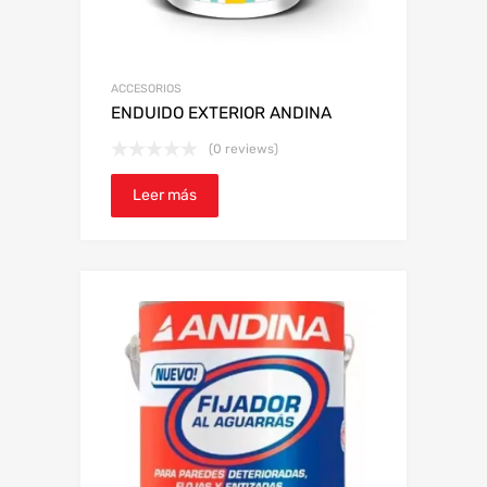
ACCESORIOS
ENDUIDO EXTERIOR ANDINA
(0 reviews)
Leer más