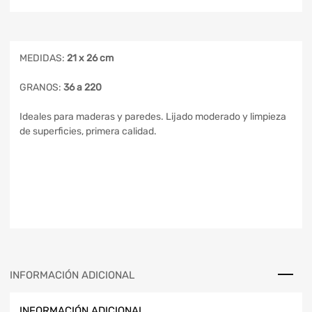
MEDIDAS:
21 x 26 cm
GRANOS:
36 a 220
Ideales para maderas y paredes. Lijado moderado y limpieza
de superficies, primera calidad.
INFORMACIÓN ADICIONAL
INFORMACIÓN ADICIONAL