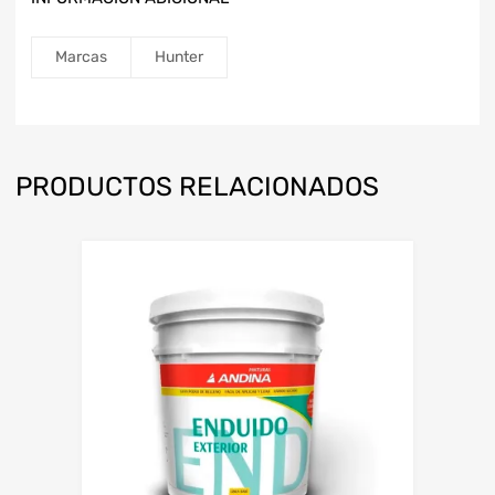
Marcas
Hunter
PRODUCTOS RELACIONADOS