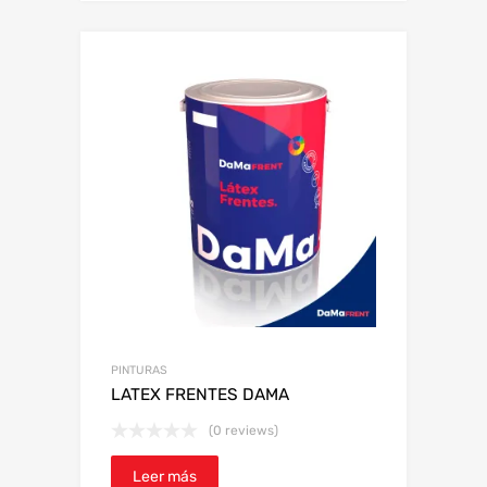
PINTURAS
LATEX FRENTES DAMA
(0 reviews)
Leer más