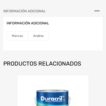
INFORMACIÓN ADICIONAL
INFORMACIÓN ADICIONAL
Marcas
Andina
PRODUCTOS RELACIONADOS