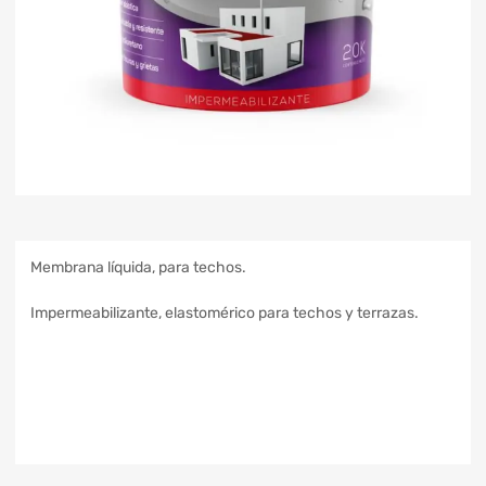
Membrana líquida, para techos.
Impermeabilizante, elastomérico para techos y terrazas.