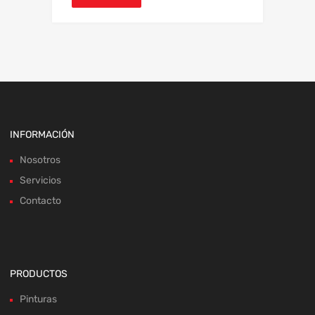
INFORMACIÓN
Nosotros
Servicios
Contacto
PRODUCTOS
Pinturas