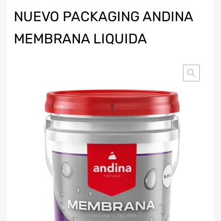
NUEVO PACKAGING ANDINA
MEMBRANA LIQUIDA