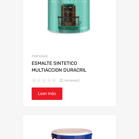
PINTURAS
ESMALTE SINTETICO
MULTIACCION DURACRIL
(0 reviews)
Leer más