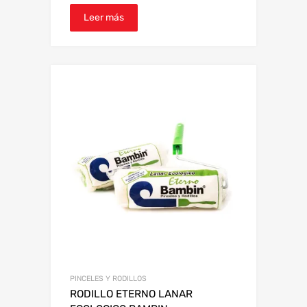
Leer más
PINCELES Y RODILLOS
RODILLO ETERNO LANAR