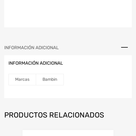
INFORMACIÓN ADICIONAL
INFORMACIÓN ADICIONAL
Marcas
Bambin
PRODUCTOS RELACIONADOS