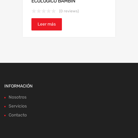
ECOLOGICO BAMBIN
(0 reviews)
Leer más
INFORMACIÓN
Nosotros
Servicios
Contacto