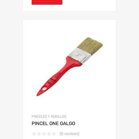
PINCELES Y RODILLOS
PINCEL ONE GALGO
(0 reviews)