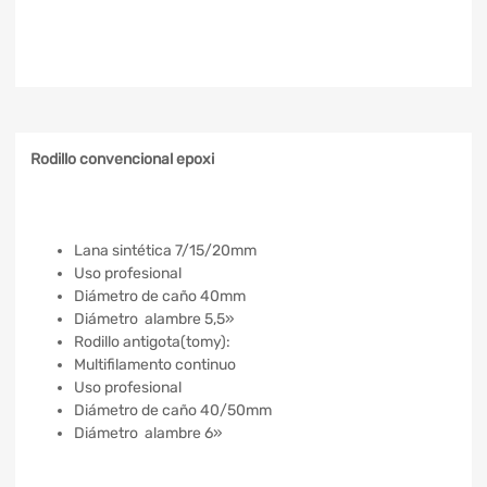
Rodillo convencional epoxi
Lana sintética 7/15/20mm
Uso profesional
Diámetro de caño 40mm
Diámetro alambre 5,5»
Rodillo antigota(tomy):
Multifilamento continuo
Uso profesional
Diámetro de caño 40/50mm
Diámetro alambre 6»