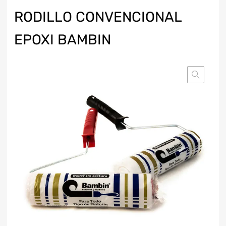
RODILLO CONVENCIONAL
EPOXI BAMBIN