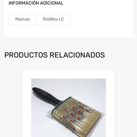
INFORMACIÓN ADICIONAL
Marcas
Rodillos LC
PRODUCTOS RELACIONADOS