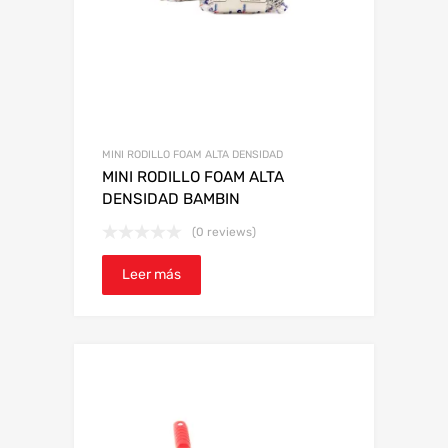
MINI RODILLO FOAM ALTA DENSIDAD
MINI RODILLO FOAM ALTA
DENSIDAD BAMBIN
(0 reviews)
Leer más