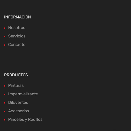
INFORMACIÓN
Nosotros
Servicios
Contacto
PRODUCTOS
Pinturas
Impermializante
Diluyentes
Accesorios
Pinceles y Rodillos