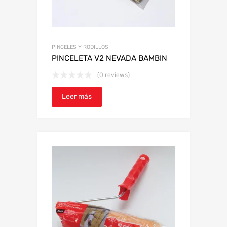
PINCELES Y RODILLOS
PINCELETA V2 NEVADA BAMBIN
(0 reviews)
Leer más