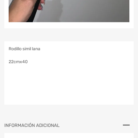
Rodillo simil lana
22cmx40
INFORMACIÓN ADICIONAL