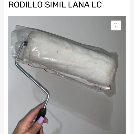
RODILLO SIMIL LANA LC