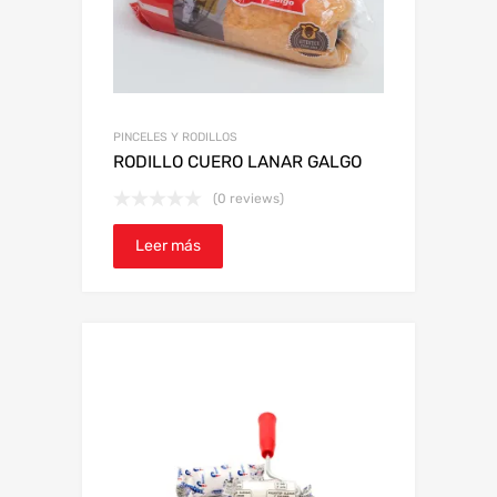
PINCELES Y RODILLOS
RODILLO CUERO LANAR GALGO
(0 reviews)
Leer más